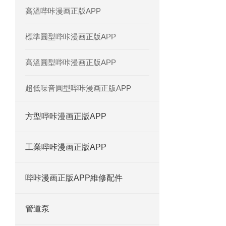
高溫哔咔漫画正版APP
標準圓型哔咔漫画正版APP
高溫圓型哔咔漫画正版APP
超低噪音圓型哔咔漫画正版APP
方型哔咔漫画正版APP
工業哔咔漫画正版APP
哔咔漫画正版APP維修配件
管道泵