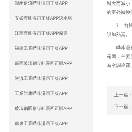
湖南逆流哔咔漫画正版APP
增大而減小
的室外轉換溫
安徽哔咔漫画正版APP涼水塔
7、由於
江西哔咔漫画正版APP廠家
設加熱器。
哔咔漫画正版
福建工業哔咔漫画正版APP
範圍：主
廣西玻璃鋼哔咔漫画正版APP
為空調冷卻
逆流工業哔咔漫画正版APP
工業防腐哔咔漫画正版APP
上一篇
下一篇
玻璃鋼圓形哔咔漫画正版APP
廣東工業哔咔漫画正版APP